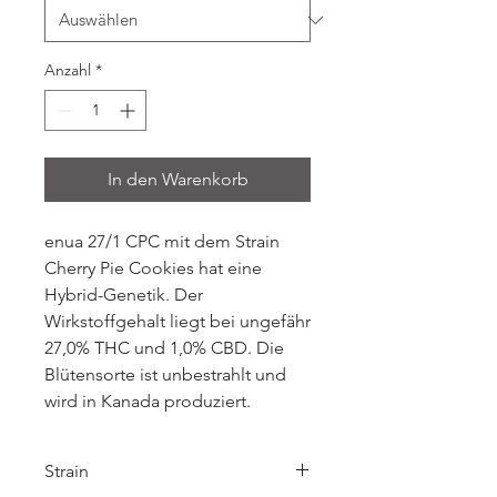
Anzahl
*
In den Warenkorb
enua 27/1 CPC mit dem Strain
Cherry Pie Cookies hat eine
Hybrid-Genetik. Der
Wirkstoffgehalt liegt bei ungefähr
27,0% THC und 1,0% CBD. Die
Blütensorte ist unbestrahlt und
wird in Kanada produziert.
Strain